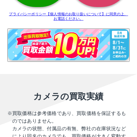
プライバシーポリシー【個人情報のお取り扱いについて】に
同意の上、
お電話ください。
カメラの買取実績
※買取価格は参考価格であり、買取価格を保証するも
のではありません。
カメラの状態、付属品の有無、弊社の在庫状況など
により同名のカメラでも、買取価格が大きく変動す