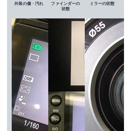
外装の傷・汚れ
ファインダーの
ミラーの状態
状態