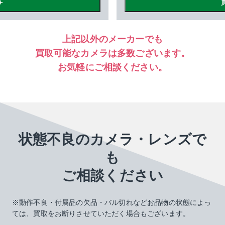
＋
上記以外のメーカーでも
買取可能なカメラは多数ございます。
お気軽にご相談ください。
状態不良のカメラ・レンズで
も
ご相談ください
※動作不良・付属品の欠品・バル切れなどお品物の状態によっ
ては、買取をお断りさせていただく場合もございます。