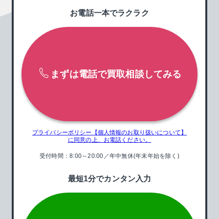
お電話一本でラクラク
まずは電話で買取相談してみる
プライバシーポリシー【個人情報のお取り扱いについて】
に
同意の上、お電話ください。
受付時間：8:00～20:00／年中無休
(年末年始を除く)
最短1分でカンタン入力