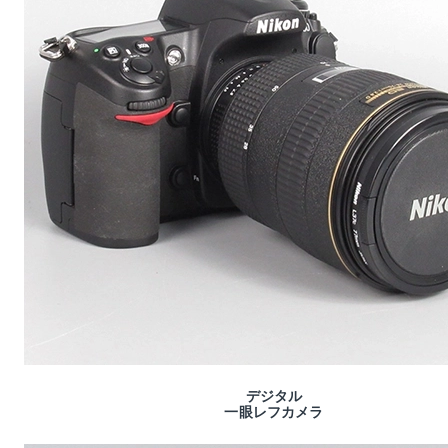
デジタル
一眼レフカメラ