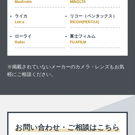
Manfrotto
MINOLTA
ライカ
リコー（ペンタックス）
Leica
RICOH(PENTAX)
ローライ
富士フィルム
Rollei
FUJIFILM
※掲載されていないメーカーのカメラ・レンズもお気
軽にご相談ください。
お問い合わせ・ご相談はこちら