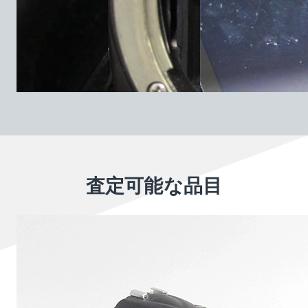
査定可能な品目