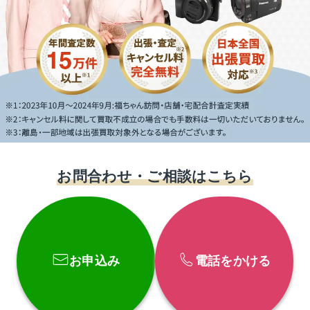
お問合わせ・ご相談はこちら
お申込み
電話をかける