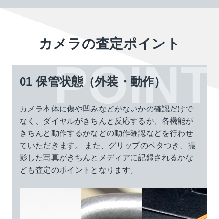
カメラの査定ポイント
01 保管状態（外装・動作）
カメラ本体に傷や凹みなどがないかの確認だけで
なく、ダイヤルがきちんと反応するか、各機能が
きちんと動作するかなどの動作確認などを行わせ
ていただきます。
また、グリップのベタつき、撮
影した写真がきちんとメディアに記録されるかな
ども査定のポイントとなります。