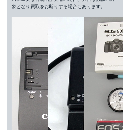
象となり買取をお断りする場合もあります。