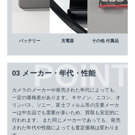
バッテリー
充電器
その他 付属品
03 メーカー・年代・性能
カメラのメーカーや発売された年代によっても、
一定の価格差があります。
キヤノン、ニコン、オ
リンパス、ソニー、富士フィルム等の主要メーカ
ーは中古品でも需要が多いため、買取も安定的に
行われます。
また同じメーカーであっても、発売
された年代や性能によっても査定価格は変わりま