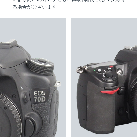
る場合がございます。