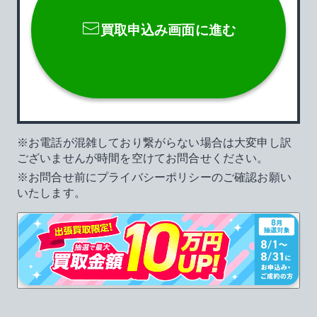
買取申込み画面に進む
お電話が混雑しており繋がらない場合は大変申し訳
ございませんが時間を空けてお問合せください。
お問合せ前にプライバシーポリシーのご確認お願い
いたします。