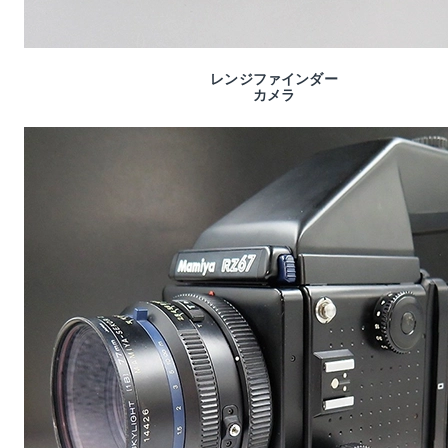
レンジファインダー
カメラ