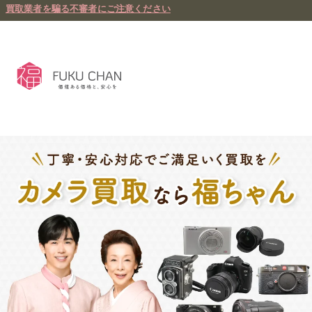
買取業者を騙る不審者にご注意ください