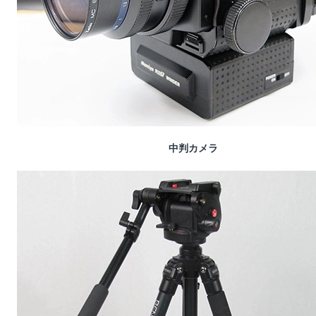
中判カメラ