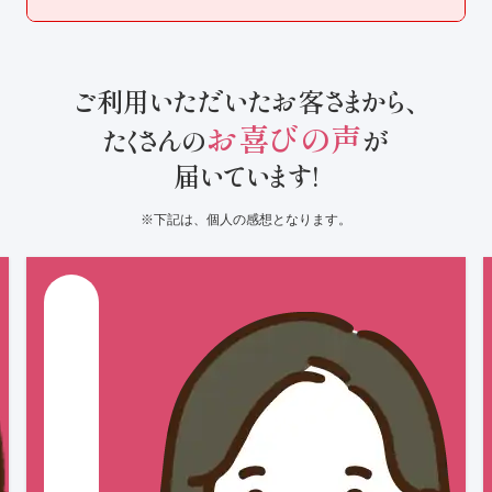
ご利用いただいたお客さまから、
お喜びの声
たくさんの
が
届いています!
下記は、個⼈の感想となります。