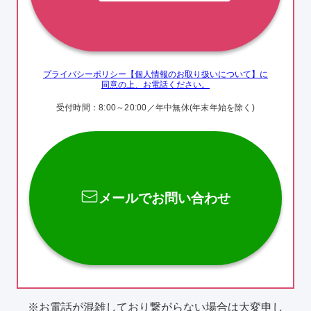
プライバシーポリシー【個人情報のお取り扱いについて】に
同意の上、お電話ください。
受付時間：8:00～20:00／年中無休
(年末年始を除く)
メールでお問い合わせ
お電話が混雑しており繋がらない場合は大変申し