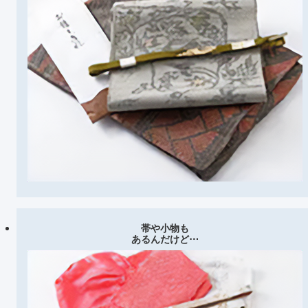
帯や小物も
あるんだけど⋯