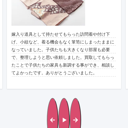
嫁入り道具として持たせてもらった訪問着や付け下
げ、小紋など、着る機会もなく箪笥にしまったままに
なっていました。子供たちも大きくなり部屋も必要
で、整理しようと思い依頼しました。買取してもらっ
たことで子供たちの家具も新調する事ができ、相談し
てよかったです。ありがとうございました。