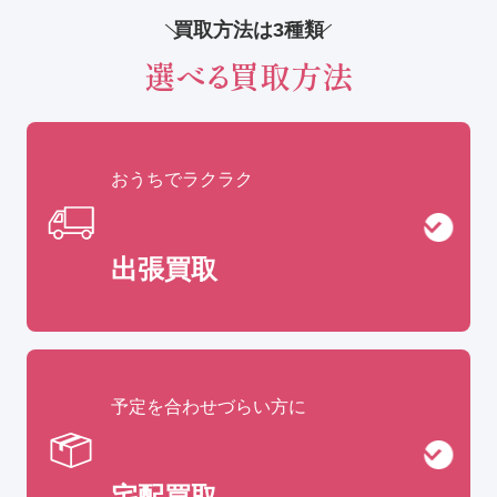
買取方法は3種類
選べる買取方法
おうちでラクラク
出張買取
予定を合わせづらい方に
宅配買取