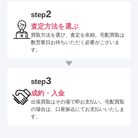
2
step
査定方法を選ぶ
買取方法を選び、査定を依頼。宅配買取は
数営業日お待ちいただく必要がございま
す。
3
step
成約・入金
出張買取はその場で即お支払い。宅配買取
の場合は、口座振込にてお支払いいたしま
す。