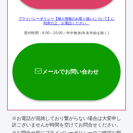
プライバシーポリシー【個人情報のお取り扱いについて】に
同意の上、お電話ください。
受付時間：8:00～20:00／年中無休
(年末年始を除く)
メールでお問い合わせ
お電話が混雑しており繋がらない場合は大変申し
訳ございませんが時間を空けてお問合せください。
お問合せ前にプライバシーポリシーのご確認お願