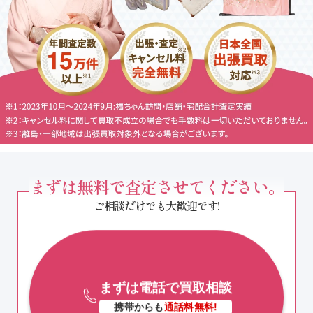
まずは無料で査定させてください。
ご相談だけでも大歓迎です!
まずは電話で買取相談
携帯からも
通話料無料!