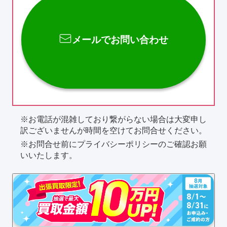
メールでお問い合わせ
お電話が混雑しており繋がらない場合は大変申し
訳ございませんが時間を空けてお問合せください。
お問合せ前にプライバシーポリシーのご確認お願
いいたします。