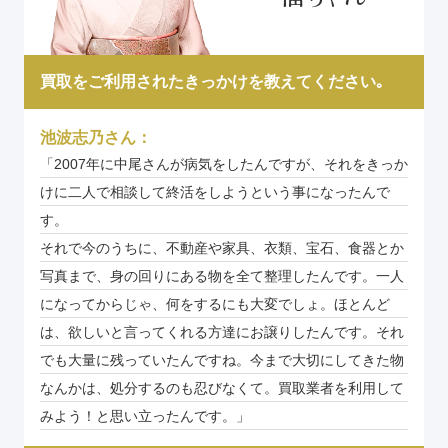
買取をご利用されたきっかけを教えてください｡
池波志乃さん：
「2007年に中尾さんが病気をしたんですが、それをきっか
けに二人で相談して終活をしようという事になったんで
す。
それで今のうちに、不動産や家具、衣類、宝石、食器とか
写真まで、身の回りにある物を全て整理したんです。一人
になってからじゃ、何をするにも大変でしょ。ほとんど
は、欲しいと言ってくれる方達にお譲りしたんです。それ
でも大量に残っていたんですね。今まで大切にしてきた物
なんかは、処分するのも忍びなくて。買取業者を利用して
みよう！と思い立ったんです。」