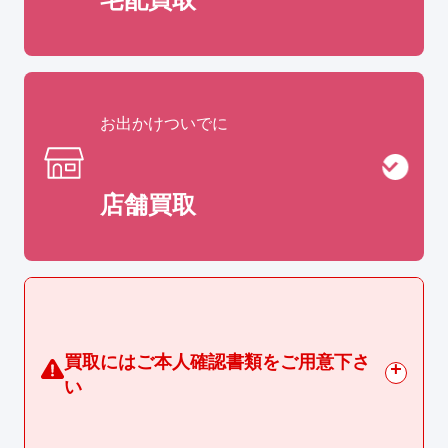
お出かけついでに
店舗買取
買取にはご本人確認書類をご用意下さ
い