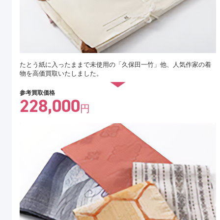
たとう紙に入ったままで未使用の「久保田一竹」他、人気作家の着
物を高価買取いたしました。
参考買取価格
228,000
円