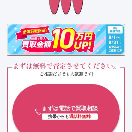
まずは無料で査定させてください。
ご相談だけでも大歓迎です!
まずは電話で買取相談
携帯からも
通話料無料!