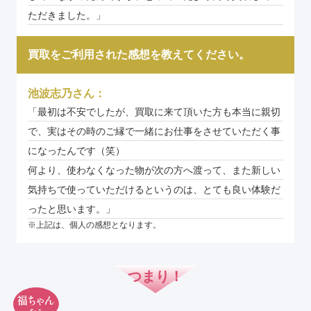
ただきました。」
買取をご利用された感想を教えてください。
池波志乃さん：
「最初は不安でしたが、買取に来て頂いた方も本当に親切
で、実はその時のご縁で一緒にお仕事をさせていただく事
になったんです（笑）
何より、使わなくなった物が次の方へ渡って、また新しい
気持ちで使っていただけるというのは、とても良い体験だ
ったと思います。」
上記は、個人の感想となります。
つまり！
福ちゃん