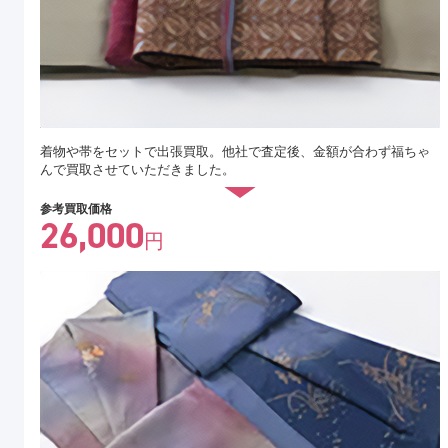
着物や帯をセットで出張買取。他社で査定後、金額が合わず福ちゃ
んで買取させていただきました。
参考買取価格
26,000
円