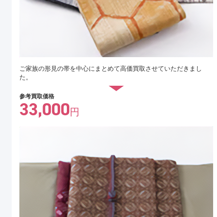
ご家族の形見の帯を中心にまとめて高価買取させていただきまし
た。
参考買取価格
33,000
円