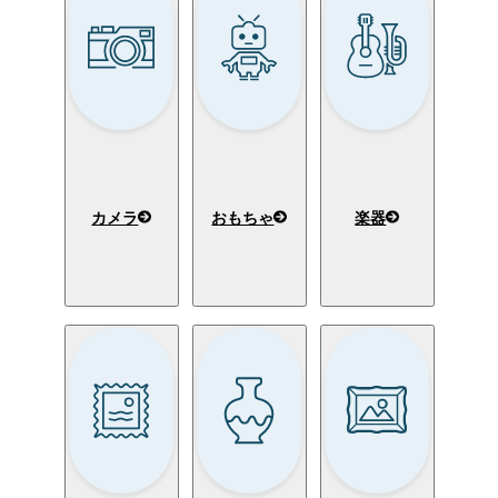
カメラ
おもちゃ
楽器