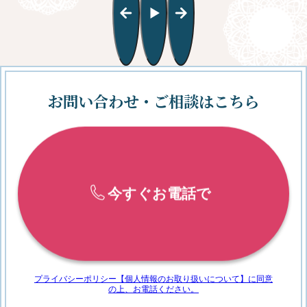
お問い合わせ・ご相談はこちら
今すぐお電話で
プライバシーポリシー【個人情報のお取り扱いについて】に
同意
の上、お電話ください。