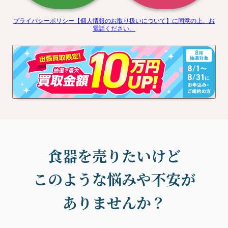
プライバシーポリシー【個人情報のお取り扱いについて】に
同意の上、お
電話ください。
食器を売りたいけど
このような悩みや不安が
ありませんか？