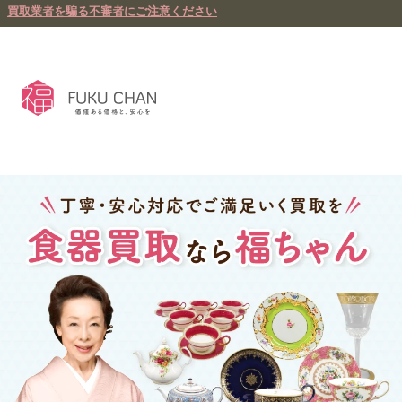
買取業者を騙る不審者にご注意ください
メニュー