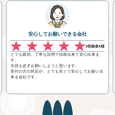
安心してお願いできる会社
5
投稿者A様
とても親切、丁寧な説明で信頼出来て安心出来ま
す。
次回も必ずお願いしようと思います。
受付の方の対応が、とても良くて安心してお願い出
来る会社です。