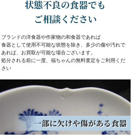
状態不良の食器でも
ご相談ください
ブランドの洋食器や作家物の和食器であれば
食器として使用不可能な状態を除き、多少の傷や汚れで
あれば、お買取が可能な場合ございます。
処分される前に一度、福ちゃんの無料査定をご利用くだ
さい
一部に欠けや傷がある食器