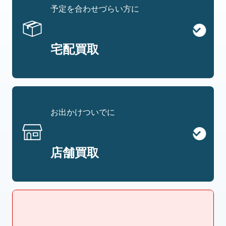
予定を合わせづらい方に
宅配買取
お出かけついでに
店舗買取