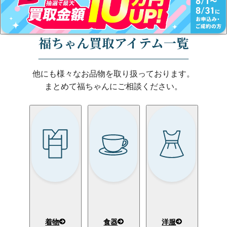
福ちゃん買取アイテム一覧
他にも様々なお品物を取り扱っております。
まとめて福ちゃんにご相談ください。
着物
食器
洋服