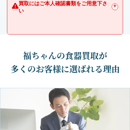
買取にはご本人確認書類をご用意下さ
い
福ちゃんの食器買取が
多くのお客様に選ばれる理由