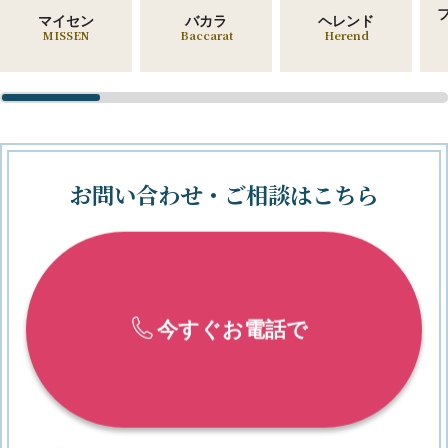
マイセン
バカラ
ヘレンド
MISSEN
Baccarat
Herend
お問い合わせ・ご相談はこちら
今すぐお電話で