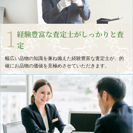
経験豊富な査定士がしっかりと査
定
幅広い品物の知識を兼ね備えた経験豊富な査定士が、的
確にお品物の価値を見極めさせていただきます。