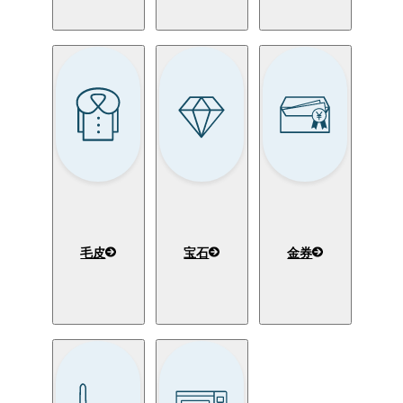
毛皮
宝石
金券