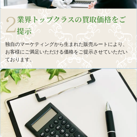
業界トップクラスの買取価格をご
提示
独自のマーケティングから生まれた販売ルートにより、
お客様にご満足いただける価格をご提示させていただい
ております。