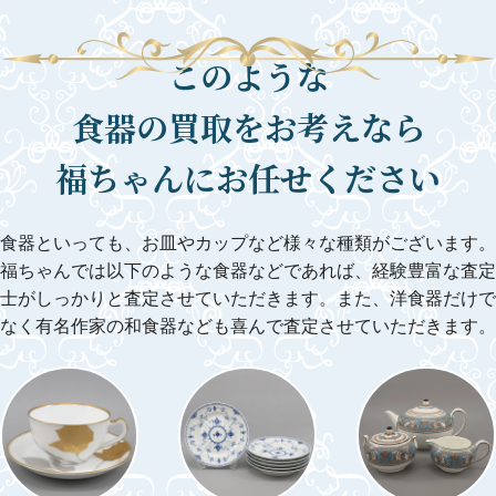
このような
食器の買取をお考えなら
福ちゃんにお任せください
食器といっても、お皿やカップなど様々な種類がございます。
福ちゃんでは以下のような食器などであれば、経験豊富な査定
士がしっかりと査定させていただきます。
また、洋食器だけで
なく有名作家の和食器なども喜んで査定させていただきます。