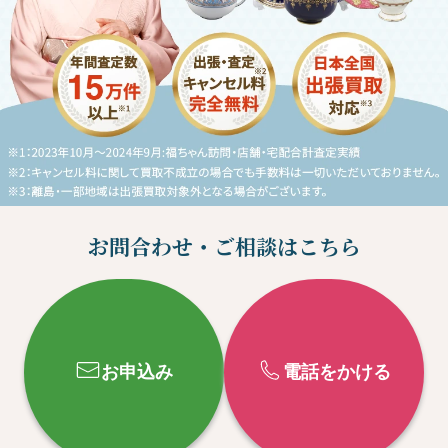
お問合わせ・ご相談はこちら
お申込み
電話をかける