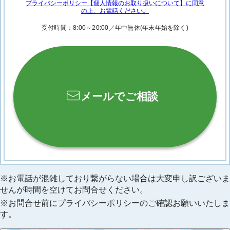
プライバシーポリシー【個人情報のお取り扱いについて】に
同意
の上、お電話ください。
受付時間：8:00～20:00／年中無休
(年末年始を除く)
メールでご相談
お電話が混雑しており繋がらない場合は大変申し訳ございま
せんが時間を空けてお問合せください。
お問合せ前にプライバシーポリシーのご確認お願いいたしま
す。