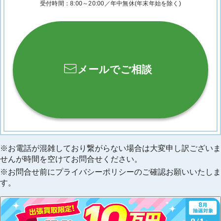
受付時間：8:00～20:00／年中無休
(年末年始を除く)
メールでご相談
お電話が混雑しており繋がらない場合は大変申し訳ございま
せんが時間を空けてお問合せください。
お問合せ前にプライバシーポリシーのご確認お願いいたしま
す。