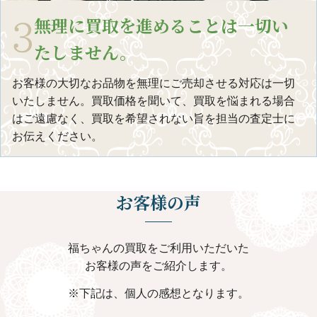
無理に買取を進めることは一切い
たしません。
お客様の大切なお品物を無理にご売却させる対応は一切
いたしません。買取価格を聞いて、買取を悩まれる場合
はご遠慮なく、買取を希望されない旨を担当の査定士に
お伝えください。
お客様の声
福ちゃんの買取をご利用いただいた
お客様の声をご紹介します。
下記は、個⼈の感想となります。