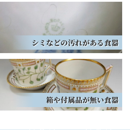
シミなどの汚れがある食器
箱や付属品が無い食器