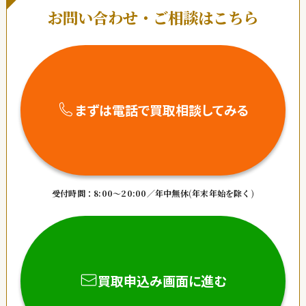
お問い合わせ・ご相談はこちら
まずは電話で買取相談してみる
受付時間：8:00～20:00／年中無休
(年末年始を除く)
買取申込み画面に進む