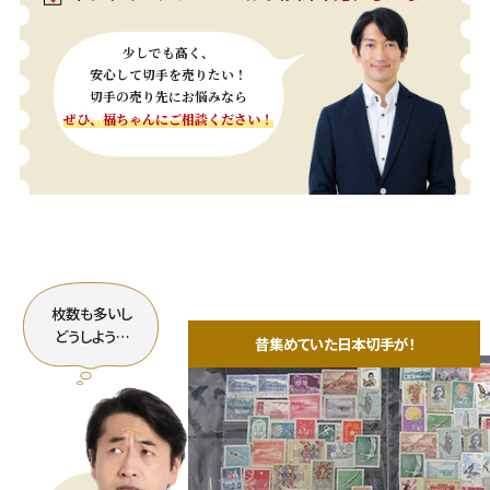
少しでも高く、
安心して切手を売りたい！
切手の売り先にお悩みなら
ぜひ、福ちゃんにご相談ください！
枚数も多いし
どうしよう…
昔集めていた日本切手が！