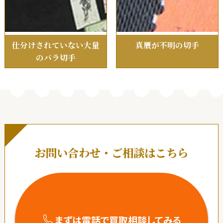
仕分けされていない大量
真贋が不明の切手
のバラ切手
お問い合わせ・ご相談はこちら
まずは電話で買取相談してみる