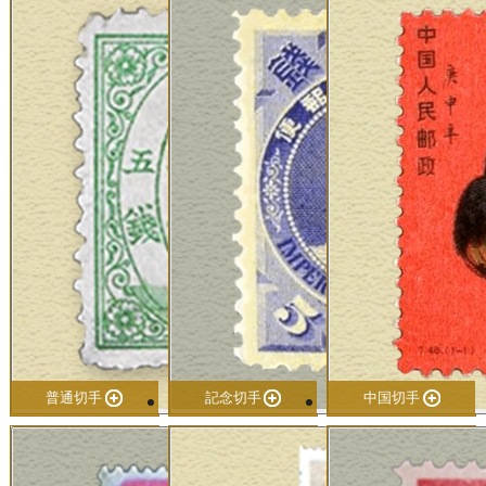
普通切手
記念切手
中国切手