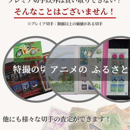
そんなことはございません！
※プレミア切手：額面以上の価値がある切手
他にも様々な切手の査定ができます！