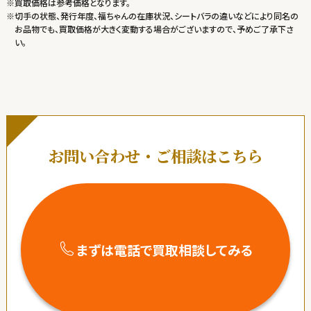
※買取価格は参考価格となります。
※切手の状態、発行年度、福ちゃんの在庫状況、シートバラの違いなどにより同名の
お品物でも、買取価格が大きく変動する場合がございますので、予めご了承下さ
い。
お問い合わせ・ご相談はこちら
まずは電話で買取相談してみる