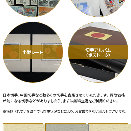
切手アルバム
小型シート
（ボストーク）
日本切手、中国切手など数多くの切手を査定させていただきます。
買取価格
が気になる切手などがありましたら、まずは無料査定をご利用ください。
※掲載されている切手でも在庫状況などにより、お買取できない場合もございます。