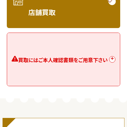
店舗買取
買取にはご本人確認書類をご用意下さい