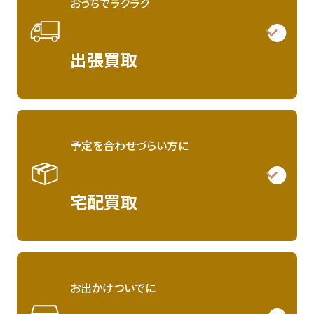
おうちでラクラク
出張買取
予定を合わせづらい方に
宅配買取
お出かけついでに