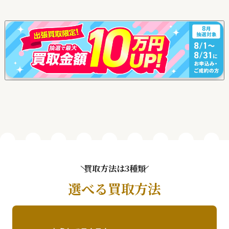
買取方法は3種類
選べる買取方法