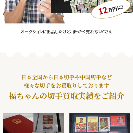
万円に！
12
オークションに出品したけど、まったく売れないCさん
日本全国から日本切手や中国切手など
様々な切手をお買取りしております
福ちゃんの切手買取実績をご紹介