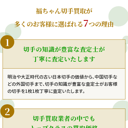
福ちゃん切手買取が
7
多くのお客様に選ばれる
つの理由
切手の知識が豊富な査定士が
丁寧に査定いたします
明治や大正時代の古い日本切手の価値から、中国切手な
どの外国切手まで、切手の知識が豊富な査定士がお客様
の切手を1枚1枚丁寧に査定いたします。
切手買取業者の中でも
トップクラスの買取価格