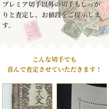
プレミア切手以外の切手も
しっか
りと査定し、お値段をご提示しま
す。
こんな切手でも
喜んで査定させていただきます！