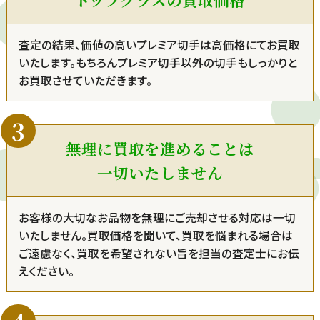
査定の結果、価値の高いプレミア切手は高価格にてお買取
いたします。もちろんプレミア切手以外の切手もしっかりと
お買取させていただきます。
無理に買取を進めることは
一切いたしません
お客様の大切なお品物を無理にご売却させる対応は一切
いたしません。買取価格を聞いて、買取を悩まれる場合は
ご遠慮なく、買取を希望されない旨を担当の査定士にお伝
えください。