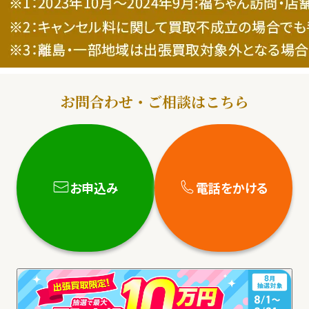
お問合わせ・ご相談はこちら
お申込み
電話をかける