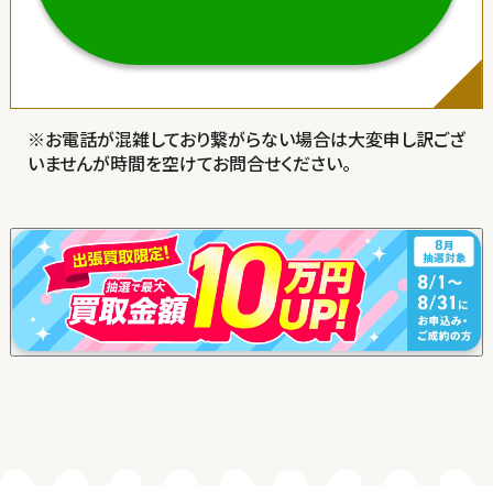
お電話が混雑しており繋がらない場合は大変申し訳ござ
いませんが時間を空けてお問合せください。